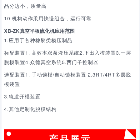
品分边小，质量高
10.机构动作采用快慢组合，运行可靠
XB-ZK真空平板硫化机应用范围
1.应用于各种橡胶类模压制品
标配装置1. 高效率双泵液压系统2.下出入模装置3.一层
脱模装置4.众德真空系统5.西门子控制器
选配装置1. 手动锁模/自动锁模装置 2.3RT/4RT多层脱
模装置
3.轨道开模装置
4.其他定制化脱模结构
产品展示