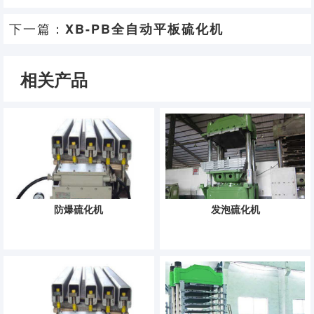
下一篇：
XB-PB全自动平板硫化机
相关产品
防爆硫化机
发泡硫化机