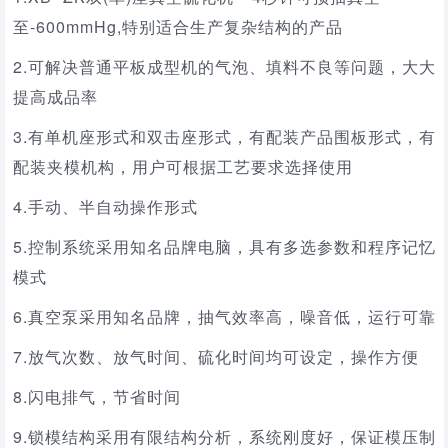
至-600mmHg,特别适合生产复杂结构的产品
2.可解决普通平板成型机的气泡、填料不良等问题，大大
提高成品率
3.有单机座形式和双击座形式，有配装产品围板形式，有
配装夹模机构，用户可根据工艺要求选择使用
4.手动、半自动操作形式
5.控制系统采用知名品牌电脑，具有多选参数和程序记忆
模式
6.真空泵采用知名品牌，抽气效率高，噪音低，运行可靠
7.放气次数、放气时间、硫化时间均可设定，操作方便
8.闪电排气，节省时间
9.锁模结构采用有限结构分析，系统刚度好，保证模压制