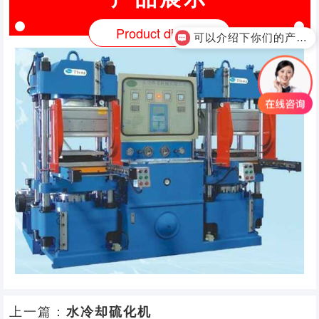
Product display
可以介绍下你们的产品么？
上一篇：
水冷却硫化机