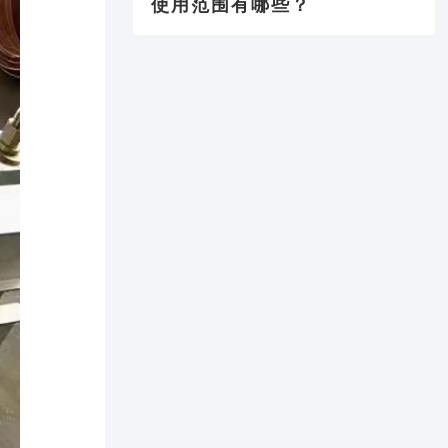
使用范围有哪些？