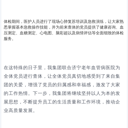
体检期间，医护人员进行了现场心肺复苏培训及急救演练，让大家熟
悉掌握基本急救操作技能，并为前来查体的党员提供了健康咨询、血
压测定、血糖测定、心电图、脑彩超以及病情评估等全面细致的体检
服务。
在这特殊的日子里，我集团联合济宁老年血管病医院为
全体党员进行查体，让全体党员真切地感受到了来自集
团的关爱，增强了党员的归属感和幸福感，激发了大家
的工作热情。下一步，我集团将继续坚持以人为本的发
展思想，不断提升员工的生活质量和工作环境，推动企
业高质量发展。