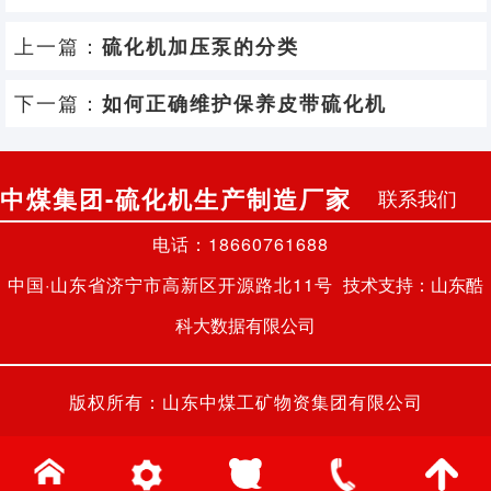
上一篇：
硫化机加压泵的分类
下一篇：
如何正确维护保养皮带硫化机
中煤集团-硫化机生产制造厂家
联系我们
电话：18660761688
中国·山东省济宁市高新区开源路北11号
技术支持：山东酷
科大数据有限公司
版权所有：山东中煤工矿物资集团有限公司