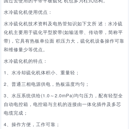
国过去使用的平带平板硫化 机也多为柱式结构。
水冷硫化机使用优点：
水冷硫化机技术资料及电热管知识如下文所 述：水冷硫
化机主要用于硫化平型胶带(如输送带、传动带，简称平
带)，它具有热板单位面 积压力大，硫化机设备操作可靠
和维修量少等优点。
水冷硫化机的特点：
1、水冷却硫化机体积小、重量轻；
2、普通三相电源供电，热板温度均匀；
3、水压系统供给(1.0～2.0mPa)均匀压力，配有轻型全
自动电控箱，电控箱与主机的连接由一体化插件及多芯
电缆完成；
4、操作方便，工作可靠；