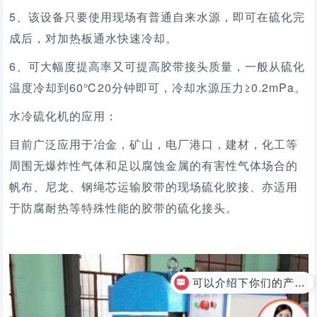
5、该设备只要使用现场有普通自来水源，即可在硫化完
成后，对加热板通水快速冷却。
6、可大幅度提高率又可提高胶带接头质量，一般从硫化
温度冷却到60℃20分钟即可，冷却水源压力≥0.2mPa。
水冷硫化机的应用：
目前广泛应用于冶金，矿山，电厂港口，建材，化工等
周围无爆炸性气体和足以腐蚀金属的有害性气体场合的
帆布、尼龙、钢绳芯运输胶带的现场硫化胶接、亦适用
于防腐耐热等特殊性能的胶带的硫化接头。
可以介绍下你们的产品么？