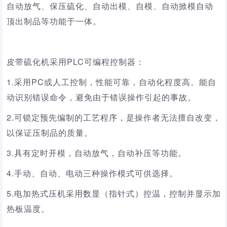
自动放气、保压硫化、自动出模、自模、自动掀模自动
顶出制品等功能于一体。
皮带硫化机
采用
PLC可编程控制器
：
1.采用PC或人工控制，性能可靠，自动化程度高。能自
动识别错误命令，避免由于错误操作引起的事故。
2.可锁定预先编制的工艺程序，是操作者无法擅自改变，
以保证压制品的质量。
3.具有定时开模，自动放气，自动补压等功能。
4.手动、自动、电动三种操作模式可供选择。
5.电加热式压机采用数显（指针式）控温，控制并显示加
热板温度。